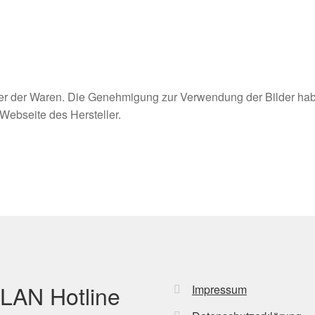
eller der Waren. Die Genehmigung zur Verwendung der Bilder ha
e Webseite des Hersteller.
LAN Hotline
Impressum