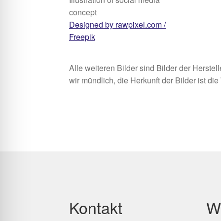
concept
Designed by rawpixel.com /
Freepik
Alle weiteren Bilder sind Bilder der Herst
wir mündlich, die Herkunft der Bilder ist di
Kontakt
W