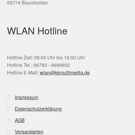
55774 Baumholder
WLAN Hotline
Hotline Zeit: 08:00 Uhr bis 16:00 Uhr
Hotline Tel.: 06783 - 9999802
Hotline E-Mail:
wlan@kkmultimedia.de
Impressum
Datenschutzerklärung
AGB
Versandarten