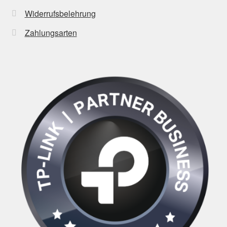
Widerrufsbelehrung
Zahlungsarten