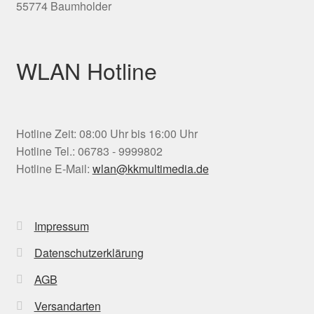
55774 Baumholder
WLAN Hotline
Hotline Zeit: 08:00 Uhr bis 16:00 Uhr
Hotline Tel.: 06783 - 9999802
Hotline E-Mail:
wlan@kkmultimedia.de
Impressum
Datenschutzerklärung
AGB
Versandarten