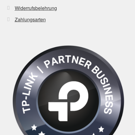
Widerrufsbelehrung
Zahlungsarten