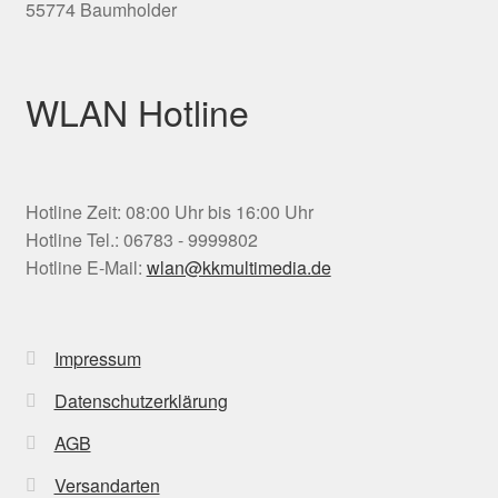
55774 Baumholder
WLAN Hotline
Hotline Zeit: 08:00 Uhr bis 16:00 Uhr
Hotline Tel.: 06783 - 9999802
Hotline E-Mail:
wlan@kkmultimedia.de
Impressum
Datenschutzerklärung
AGB
Versandarten