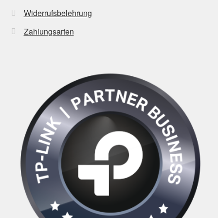
Widerrufsbelehrung
Zahlungsarten