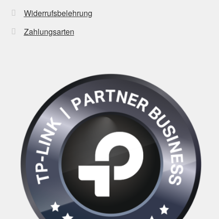
Widerrufsbelehrung
Zahlungsarten