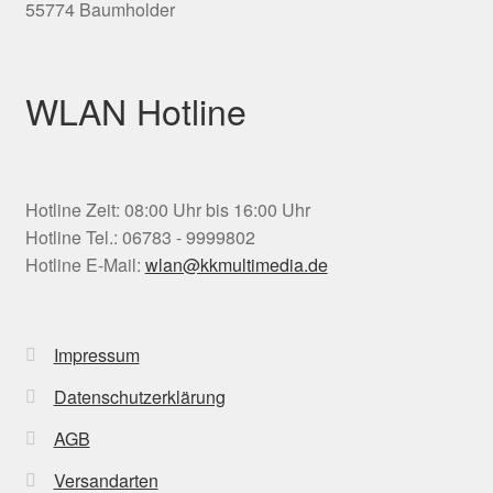
55774 Baumholder
WLAN Hotline
Hotline Zeit: 08:00 Uhr bis 16:00 Uhr
Hotline Tel.: 06783 - 9999802
Hotline E-Mail:
wlan@kkmultimedia.de
Impressum
Datenschutzerklärung
AGB
Versandarten