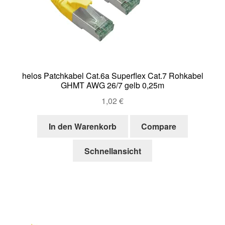
helos Patchkabel Cat.6a Superflex Cat.7 Rohkabel
GHMT AWG 26/7 gelb 0,25m
1,02
€
In den Warenkorb
Compare
Schnellansicht