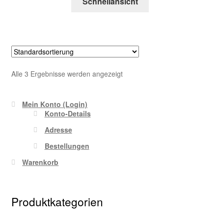
Schnellansicht
Alle 3 Ergebnisse werden angezeigt
Mein Konto (Login)
Konto-Details
Adresse
Bestellungen
Warenkorb
Produktkategorien