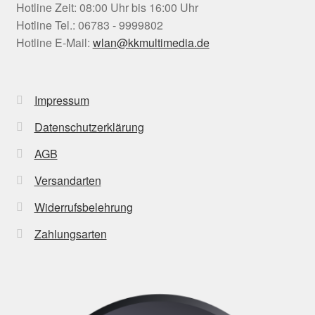
Hotline Zeit: 08:00 Uhr bis 16:00 Uhr
Hotline Tel.: 06783 - 9999802
Hotline E-Mail:
wlan@kkmultimedia.de
Impressum
Datenschutzerklärung
AGB
Versandarten
Widerrufsbelehrung
Zahlungsarten