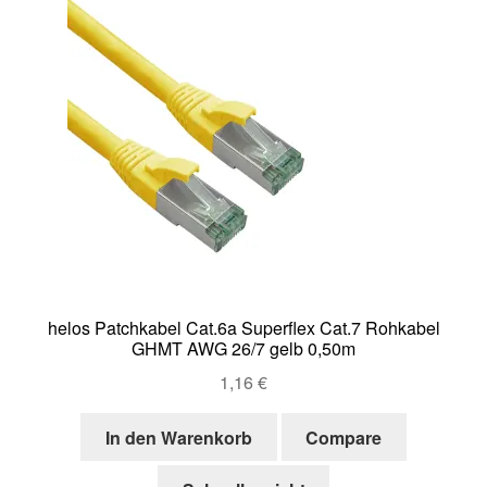
helos Patchkabel Cat.6a Superflex Cat.7 Rohkabel
GHMT AWG 26/7 gelb 0,50m
1,16
€
In den Warenkorb
Compare