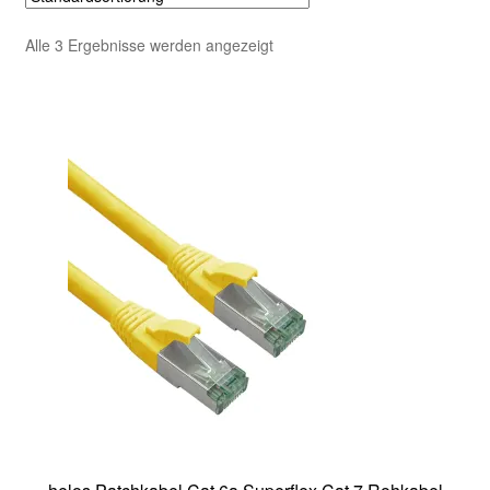
Alle 3 Ergebnisse werden angezeigt