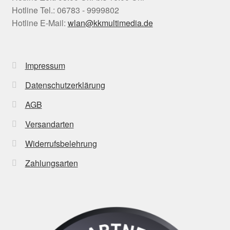
Hotline Tel.: 06783 - 9999802
Hotline E-Mail:
wlan@kkmultimedia.de
Impressum
Datenschutzerklärung
AGB
Versandarten
Widerrufsbelehrung
Zahlungsarten