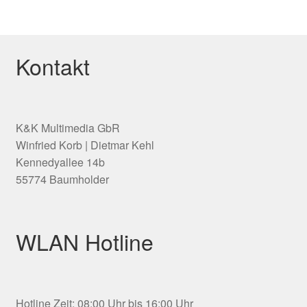
Kontakt
K&K Multimedia GbR
Winfried Korb | Dietmar Kehl
Kennedyallee 14b
55774 Baumholder
WLAN Hotline
Hotline Zeit: 08:00 Uhr bis 16:00 Uhr