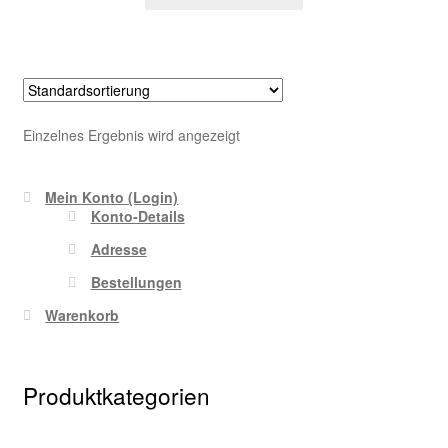
Einzelnes Ergebnis wird angezeigt
Mein Konto (Login)
Konto-Details
Adresse
Bestellungen
Warenkorb
Produktkategorien