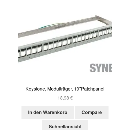
Keystone, Modulträger, 19″Patchpanel
13,98
€
In den Warenkorb
Compare
Schnellansicht