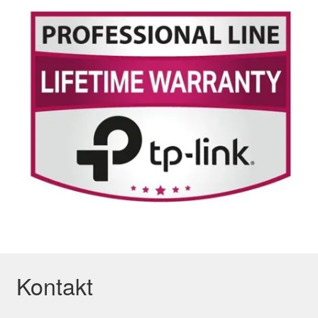
Kontakt