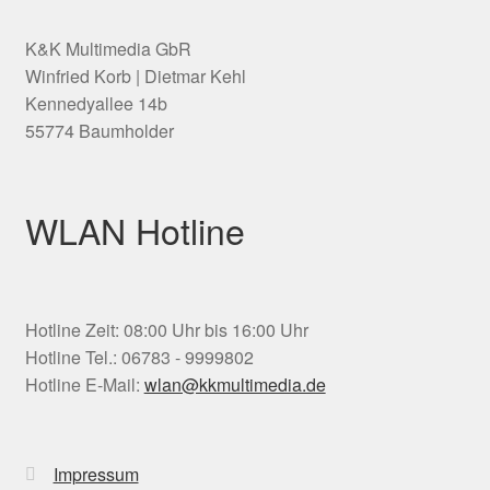
K&K Multimedia GbR
Winfried Korb | Dietmar Kehl
Kennedyallee 14b
55774 Baumholder
WLAN Hotline
Hotline Zeit: 08:00 Uhr bis 16:00 Uhr
Hotline Tel.: 06783 - 9999802
Hotline E-Mail:
wlan@kkmultimedia.de
Impressum