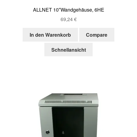
ALLNET 10″Wandgehäuse, 6HE
69,24
€
In den Warenkorb
Compare
Schnellansicht