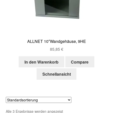
ALLNET 10″Wandgehäuse, 9HE
85,85
€
In den Warenkorb
Compare
Schnellansicht
Alle 3 Ergebnisse werden angezeigt