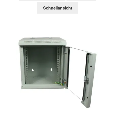
Schnellansicht