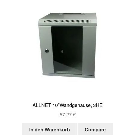
ALLNET 10″Wandgehäuse, 3HE
57,27
€
In den Warenkorb
Compare