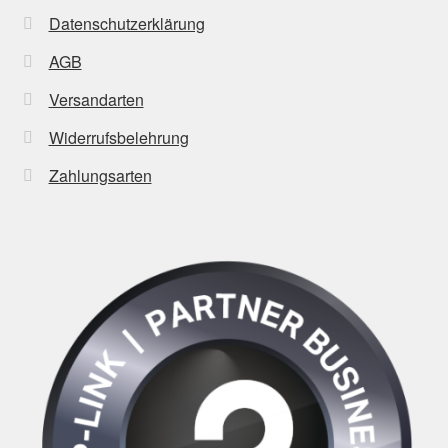
Datenschutzerklärung
AGB
Versandarten
Widerrufsbelehrung
Zahlungsarten