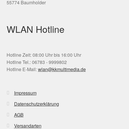
55774 Baumholder
WLAN Hotline
Hotline Zeit: 08:00 Uhr bis 16:00 Uhr
Hotline Tel.: 06783 - 9999802
Hotline E-Mail:
wlan@kkmultimedia.de
Impressum
Datenschutzerklärung
AGB
Versandarten