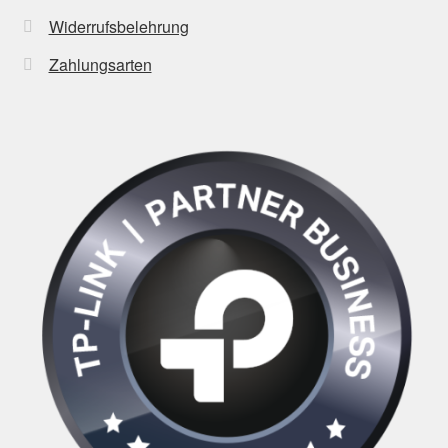
Widerrufsbelehrung
Zahlungsarten