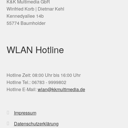
K&K Multimedia GbR
Winfried Korb | Dietmar Kehl
Kennedyallee 14b
55774 Baumholder
WLAN Hotline
Hotline Zeit: 08:00 Uhr bis 16:00 Uhr
Hotline Tel.: 06783 - 9999802
Hotline E-Mail:
wlan@kkmultimedia.de
Impressum
Datenschutzerklärung