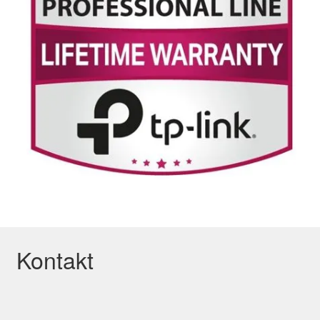
Kontakt