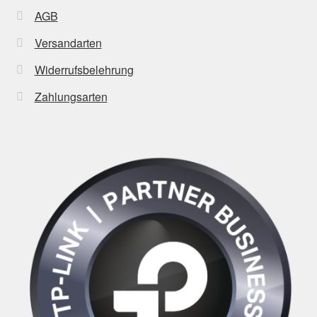
AGB
Versandarten
Widerrufsbelehrung
Zahlungsarten