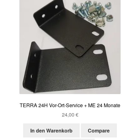
TERRA 24H Vor-Ort-Service + ME 24 Monate
24,00
€
In den Warenkorb
Compare