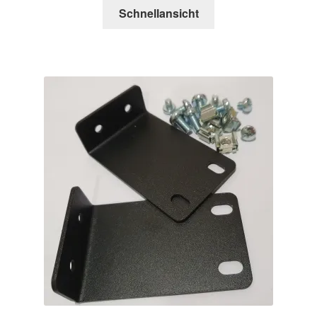
Schnellansicht