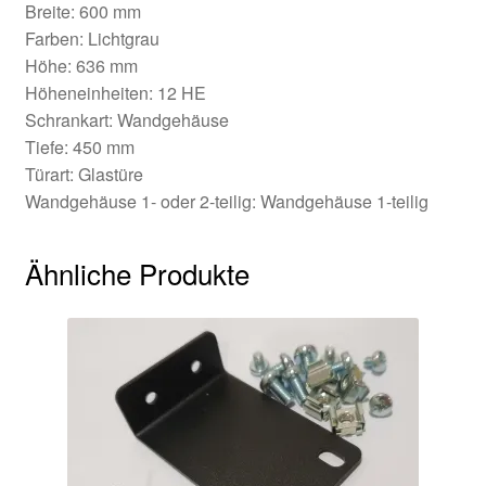
Breite: 600 mm
Farben: Lichtgrau
Höhe: 636 mm
Höheneinheiten: 12 HE
Schrankart: Wandgehäuse
Tiefe: 450 mm
Türart: Glastüre
Wandgehäuse 1- oder 2-teilig: Wandgehäuse 1-teilig
Ähnliche Produkte