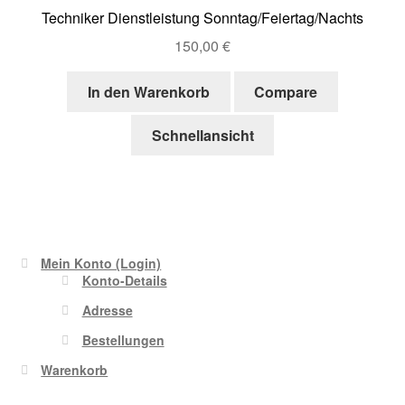
Techniker Dienstleistung Sonntag/Feiertag/Nachts
150,00
€
In den Warenkorb
Compare
Schnellansicht
Mein Konto (Login)
Konto-Details
Adresse
Bestellungen
Warenkorb