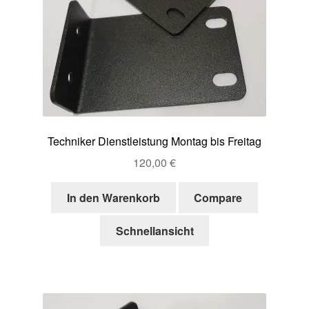
Techniker Dienstleistung Montag bis Freitag
120,00
€
In den Warenkorb
Compare
Schnellansicht