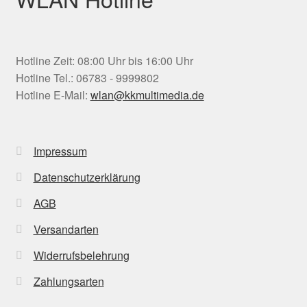
Hotline Zeit: 08:00 Uhr bis 16:00 Uhr
Hotline Tel.: 06783 - 9999802
Hotline E-Mail:
wlan@kkmultimedia.de
Impressum
Datenschutzerklärung
AGB
Versandarten
Widerrufsbelehrung
Zahlungsarten