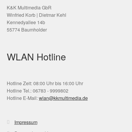
K&K Multimedia GbR
Winfried Korb | Dietmar Kehl
Kennedyallee 14b
55774 Baumholder
WLAN Hotline
Hotline Zeit: 08:00 Uhr bis 16:00 Uhr
Hotline Tel.: 06783 - 9999802
Hotline E-Mail:
wlan@kkmultimedia.de
Impressum