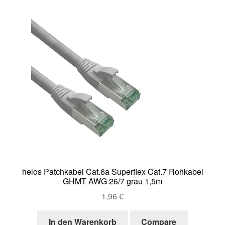
helos Patchkabel Cat.6a Superflex Cat.7 Rohkabel
GHMT AWG 26/7 grau 1,5m
1,96
€
In den Warenkorb
Compare