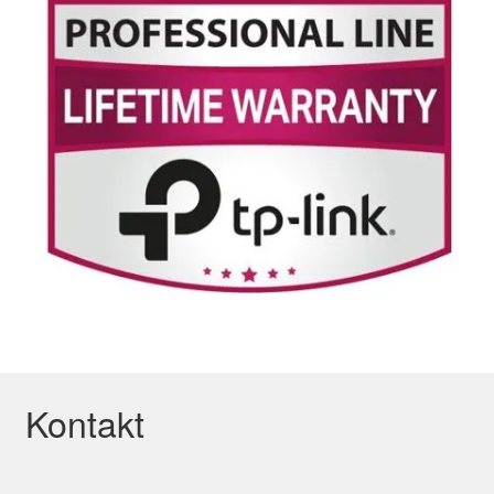
Kontakt