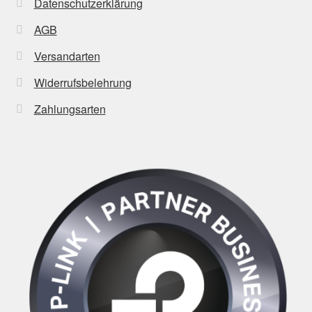
Datenschutzerklärung
AGB
Versandarten
Widerrufsbelehrung
Zahlungsarten