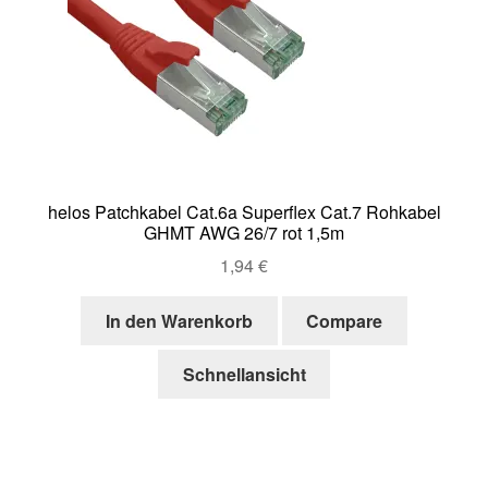
helos Patchkabel Cat.6a Superflex Cat.7 Rohkabel
GHMT AWG 26/7 rot 1,5m
1,94
€
In den Warenkorb
Compare
Schnellansicht