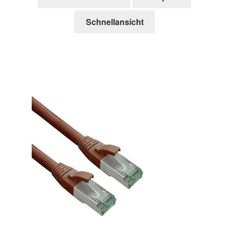
Schnellansicht