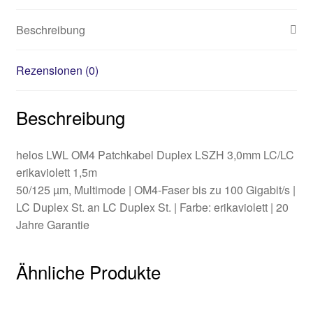
Beschreibung
Rezensionen (0)
Beschreibung
helos LWL OM4 Patchkabel Duplex LSZH 3,0mm LC/LC
erikaviolett 1,5m
50/125 µm, Multimode | OM4-Faser bis zu 100 Gigabit/s |
LC Duplex St. an LC Duplex St. | Farbe: erikaviolett | 20
Jahre Garantie
Ähnliche Produkte