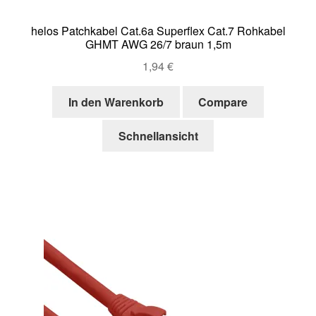
helos Patchkabel Cat.6a Superflex Cat.7 Rohkabel
GHMT AWG 26/7 braun 1,5m
1,94
€
In den Warenkorb
Compare
Schnellansicht