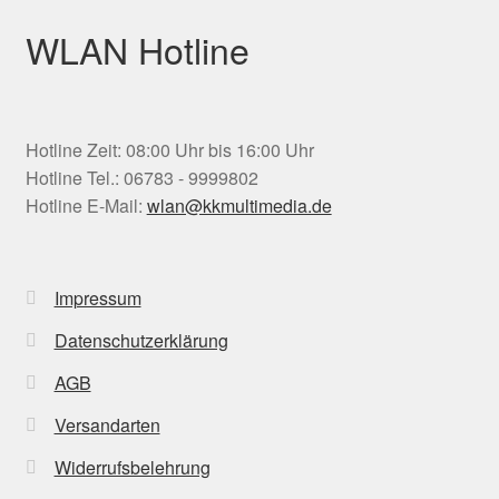
WLAN Hotline
Hotline Zeit: 08:00 Uhr bis 16:00 Uhr
Hotline Tel.: 06783 - 9999802
Hotline E-Mail:
wlan@kkmultimedia.de
Impressum
Datenschutzerklärung
AGB
Versandarten
Widerrufsbelehrung