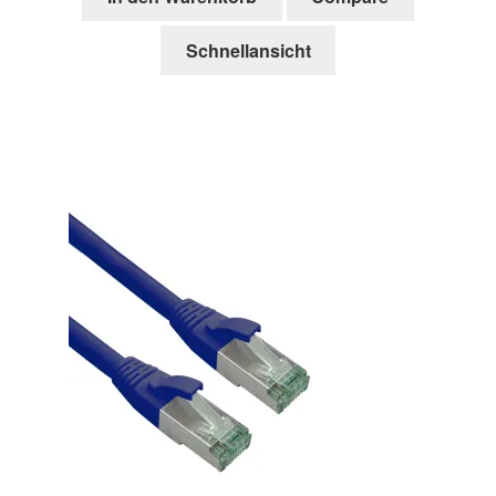
Schnellansicht