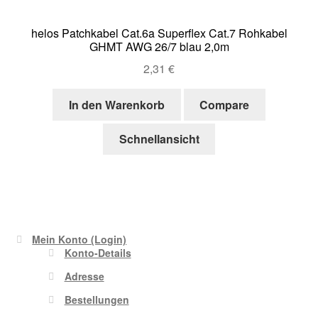
helos Patchkabel Cat.6a Superflex Cat.7 Rohkabel
GHMT AWG 26/7 blau 2,0m
2,31
€
In den Warenkorb
Compare
Schnellansicht
Mein Konto (Login)
Konto-Details
Adresse
Bestellungen