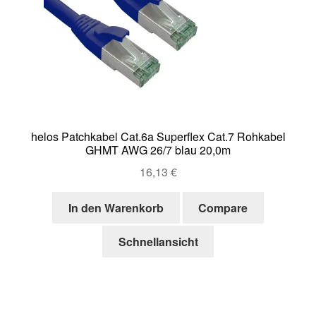
helos Patchkabel Cat.6a Superflex Cat.7 Rohkabel
GHMT AWG 26/7 blau 20,0m
16,13
€
In den Warenkorb
Compare
Schnellansicht