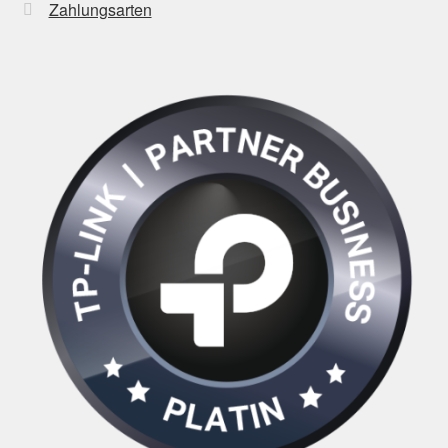
Zahlungsarten