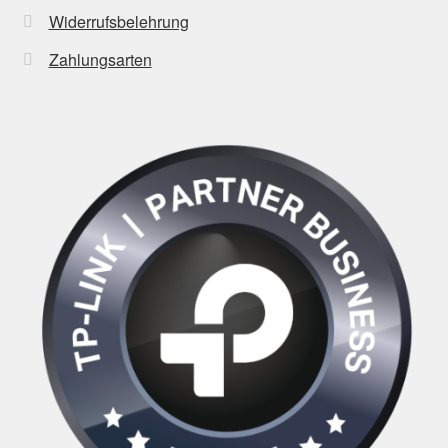
Widerrufsbelehrung
Zahlungsarten