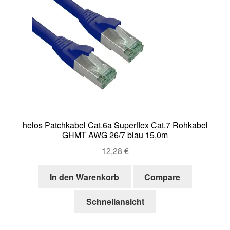
helos Patchkabel Cat.6a Superflex Cat.7 Rohkabel
GHMT AWG 26/7 blau 15,0m
12,28
€
In den Warenkorb
Compare
Schnellansicht