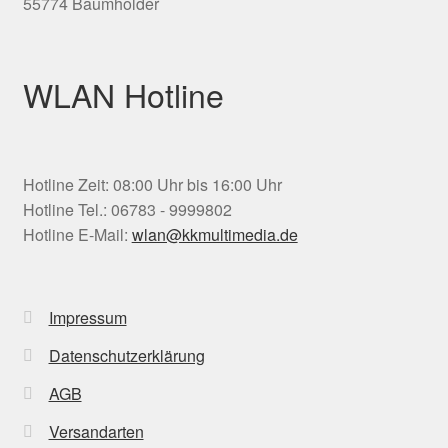
55774 Baumholder
WLAN Hotline
Hotline Zeit: 08:00 Uhr bis 16:00 Uhr
Hotline Tel.: 06783 - 9999802
Hotline E-Mail:
wlan@kkmultimedia.de
Impressum
Datenschutzerklärung
AGB
Versandarten