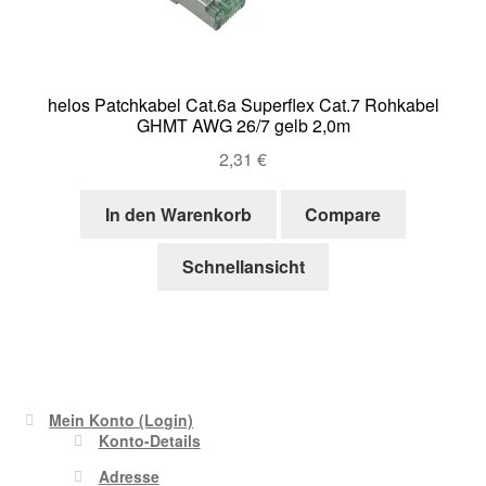
helos Patchkabel Cat.6a Superflex Cat.7 Rohkabel
GHMT AWG 26/7 gelb 2,0m
2,31
€
In den Warenkorb
Compare
Schnellansicht
Mein Konto (Login)
Konto-Details
Adresse