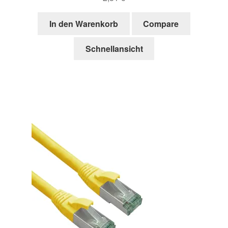
In den Warenkorb
Compare
Schnellansicht