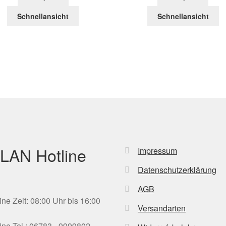
Schnellansicht
Schnellansicht
LAN Hotline
Impressum
Datenschutzerklärung
AGB
ine Zeit: 08:00 Uhr bis 16:00
Versandarten
ine Tel.: 06783 - 9999802