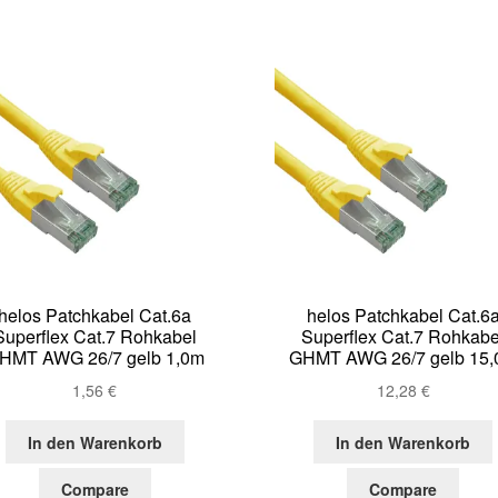
helos Patchkabel Cat.6a
helos Patchkabel Cat.6
Superflex Cat.7 Rohkabel
Superflex Cat.7 Rohkabe
HMT AWG 26/7 gelb 1,0m
GHMT AWG 26/7 gelb 15
1,56
€
12,28
€
In den Warenkorb
In den Warenkorb
Compare
Compare