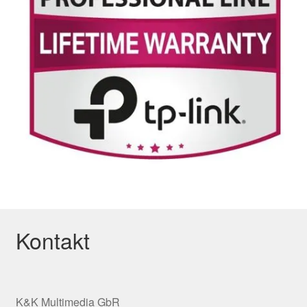
Kontakt
K&K Multimedia GbR