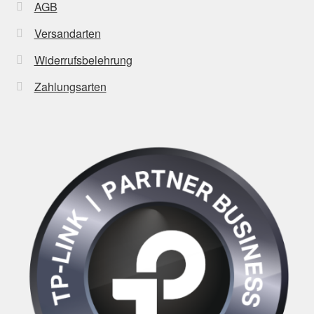
AGB
Versandarten
Widerrufsbelehrung
Zahlungsarten