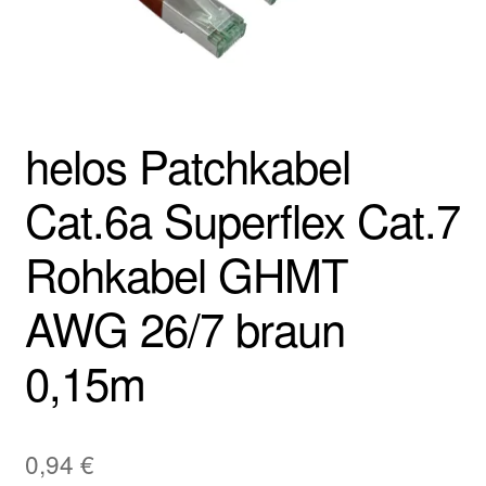
helos Patchkabel
Cat.6a Superflex Cat.7
Rohkabel GHMT
AWG 26/7 braun
0,15m
0,94
€