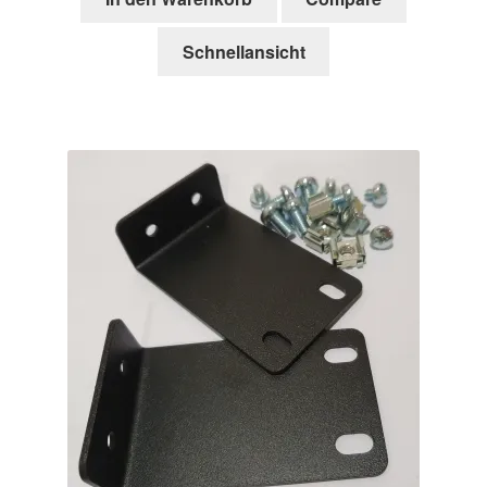
Schnellansicht