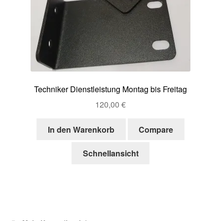
Techniker Dienstleistung Montag bis Freitag
120,00
€
In den Warenkorb
Compare
Schnellansicht