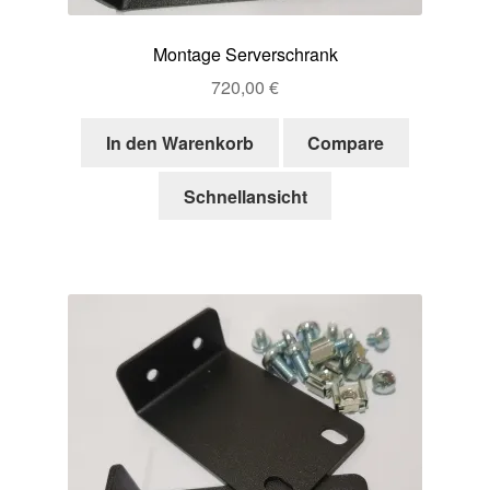
Montage Serverschrank
720,00
€
In den Warenkorb
Compare
Schnellansicht