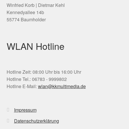
Winfried Korb | Dietmar Kehl
Kennedyallee 14b
55774 Baumholder
WLAN Hotline
Hotline Zeit: 08:00 Uhr bis 16:00 Uhr
Hotline Tel.: 06783 - 9999802
Hotline E-Mail:
wlan@kkmultimedia.de
Impressum
Datenschutzerklärung