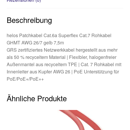
Beschreibung
helos Patchkabel Cat.6a Superflex Cat.7 Rohkabel
GHMT AWG 26/7 gelb 7,5m
GRS zertifiziertes Netzwerkkabel hergestellt aus mehr
als 50 % recyceltem Material | Flexibler, halogenfreier
Außenmantel aus recyceltem TPE | Cat. 7 Rohkabel mit
Innenleiter aus Kupfer AWG 26 | PoE Unterstützung für
PoE/PoE+/PoE++
Ähnliche Produkte