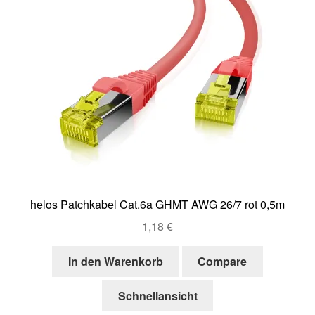
helos Patchkabel Cat.6a GHMT AWG 26/7 rot 0,5m
1,18
€
In den Warenkorb
Compare
Schnellansicht