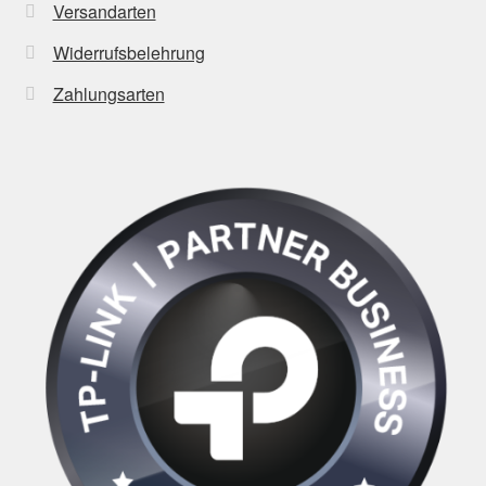
Versandarten
Widerrufsbelehrung
Zahlungsarten