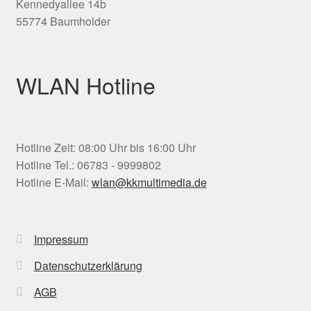
Kennedyallee 14b
55774 Baumholder
WLAN Hotline
Hotline Zeit: 08:00 Uhr bis 16:00 Uhr
Hotline Tel.: 06783 - 9999802
Hotline E-Mail:
wlan@kkmultimedia.de
Impressum
Datenschutzerklärung
AGB