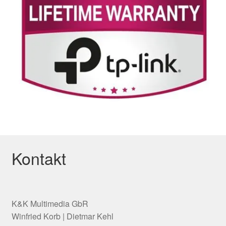
Kontakt
K&K Multimedia GbR
Winfried Korb | Dietmar Kehl