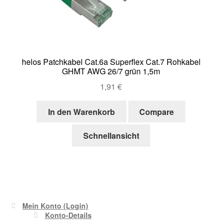
helos Patchkabel Cat.6a Superflex Cat.7 Rohkabel
GHMT AWG 26/7 grün 1,5m
1,91
€
In den Warenkorb
Compare
Schnellansicht
Mein Konto (Login)
Konto-Details