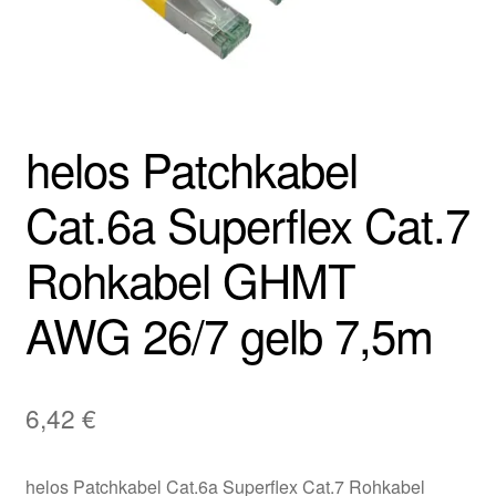
helos Patchkabel
Cat.6a Superflex Cat.7
Rohkabel GHMT
AWG 26/7 gelb 7,5m
6,42
€
helos Patchkabel Cat.6a Superflex Cat.7 Rohkabel