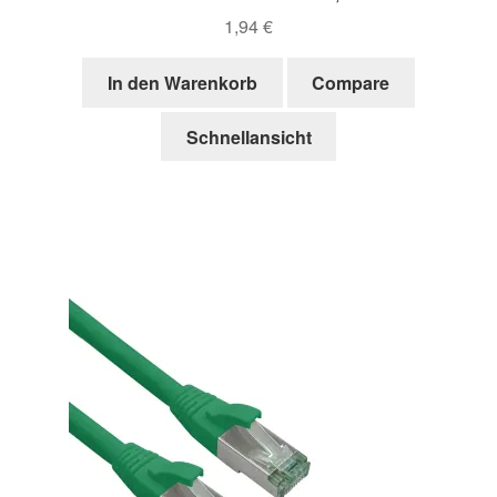
1,94
€
In den Warenkorb
Compare
Schnellansicht