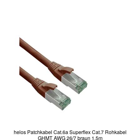
helos Patchkabel Cat.6a Superflex Cat.7 Rohkabel
GHMT AWG 26/7 braun 1,5m