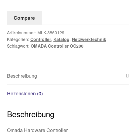
Compare
Artikelnummer:
MLK-3860129
Kategorien:
Controller
,
Katalog
,
Netzwerktechnik
Schlagwort:
OMADA Controller OC200
Beschreibung
Rezensionen (0)
Beschreibung
Omada Hardware Controller