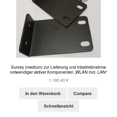
Survey (medium) zur Lieferung und Inbetriebnahme
notwendiger aktiver Komponenten „WLAN incl. LAN“
1.193,40
€
In den Warenkorb
Compare
Schnellansicht