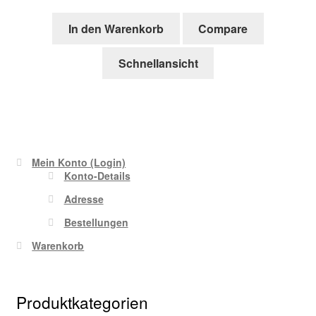
In den Warenkorb
Compare
Schnellansicht
Mein Konto (Login)
Konto-Details
Adresse
Bestellungen
Warenkorb
Produktkategorien