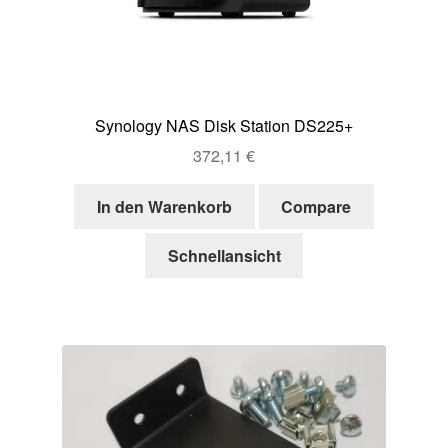
Synology NAS Disk Station DS225+
372,11
€
In den Warenkorb
Compare
Schnellansicht