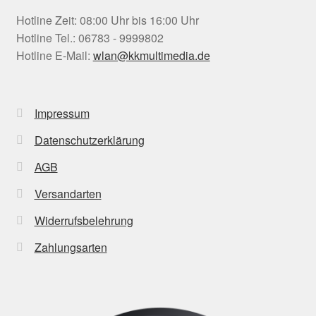
Hotline Zeit: 08:00 Uhr bis 16:00 Uhr
Hotline Tel.: 06783 - 9999802
Hotline E-Mail:
wlan@kkmultimedia.de
Impressum
Datenschutzerklärung
AGB
Versandarten
Widerrufsbelehrung
Zahlungsarten