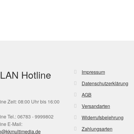
LAN Hotline
Impressum
Datenschutzerklärung
AGB
ine Zeit: 08:00 Uhr bis 16:00
Versandarten
ine Tel.: 06783 - 9999802
Widerrufsbelehrung
ine E-Mail:
Zahlungsarten
n@kkmultimedia.de