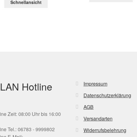
Schnellansicht
LAN Hotline
Impressum
Datenschutzerklärung
AGB
ine Zeit: 08:00 Uhr bis 16:00
Versandarten
ine Tel.: 06783 - 9999802
Widerrufsbelehrung
ine E-Mail: