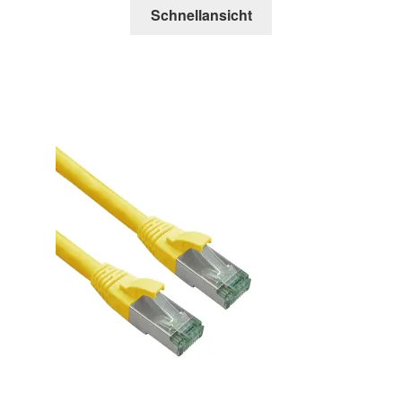
Schnellansicht