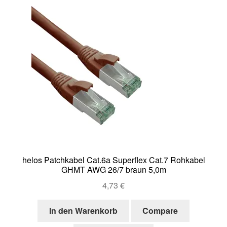
helos Patchkabel Cat.6a Superflex Cat.7 Rohkabel
GHMT AWG 26/7 braun 5,0m
4,73
€
In den Warenkorb
Compare