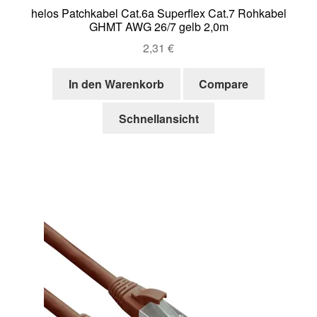
helos Patchkabel Cat.6a Superflex Cat.7 Rohkabel
GHMT AWG 26/7 gelb 2,0m
2,31
€
In den Warenkorb
Compare
Schnellansicht