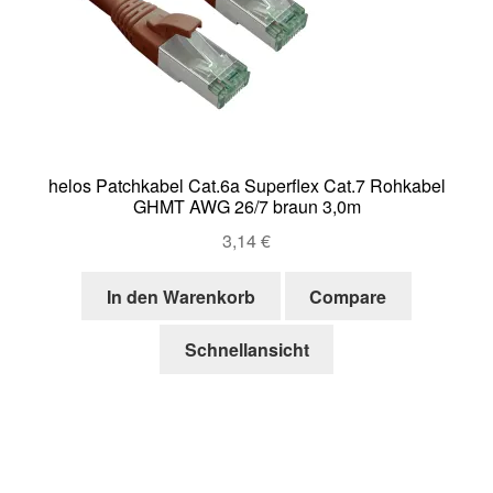
helos Patchkabel Cat.6a Superflex Cat.7 Rohkabel
GHMT AWG 26/7 braun 3,0m
3,14
€
In den Warenkorb
Compare
Schnellansicht