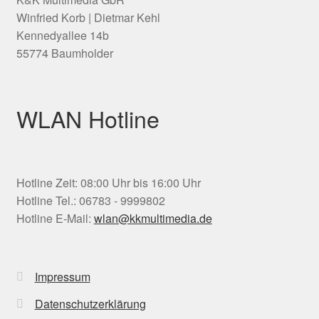
Winfried Korb | Dietmar Kehl
Kennedyallee 14b
55774 Baumholder
WLAN Hotline
Hotline Zeit: 08:00 Uhr bis 16:00 Uhr
Hotline Tel.: 06783 - 9999802
Hotline E-Mail:
wlan@kkmultimedia.de
Impressum
Datenschutzerklärung