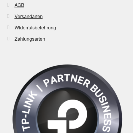
AGB
Versandarten
Widerrufsbelehrung
Zahlungsarten