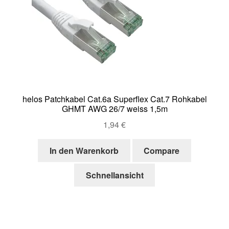
helos Patchkabel Cat.6a Superflex Cat.7 Rohkabel
GHMT AWG 26/7 weiss 1,5m
1,94
€
In den Warenkorb
Compare
Schnellansicht