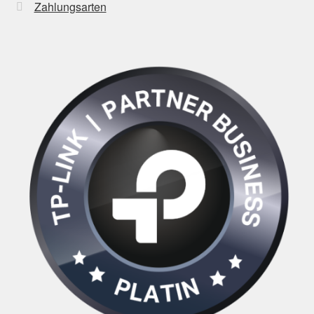
Zahlungsarten