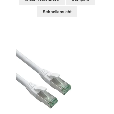
Schnellansicht