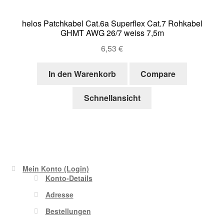
helos Patchkabel Cat.6a Superflex Cat.7 Rohkabel
GHMT AWG 26/7 weiss 7,5m
6,53
€
In den Warenkorb
Compare
Schnellansicht
Mein Konto (Login)
Konto-Details
Adresse
Bestellungen