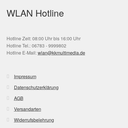
WLAN Hotline
Hotline Zeit: 08:00 Uhr bis 16:00 Uhr
Hotline Tel.: 06783 - 9999802
Hotline E-Mail:
wlan@kkmultimedia.de
Impressum
Datenschutzerklärung
AGB
Versandarten
Widerrufsbelehrung