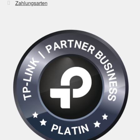
Zahlungsarten