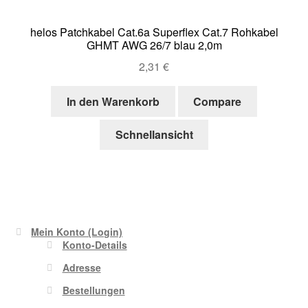
helos Patchkabel Cat.6a Superflex Cat.7 Rohkabel
GHMT AWG 26/7 blau 2,0m
2,31
€
In den Warenkorb
Compare
Schnellansicht
Mein Konto (Login)
Konto-Details
Adresse
Bestellungen