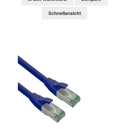
Schnellansicht