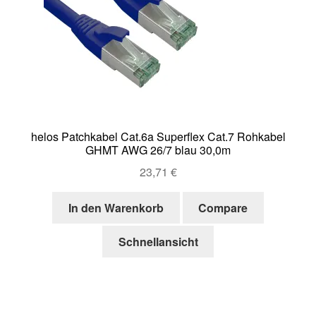
helos Patchkabel Cat.6a Superflex Cat.7 Rohkabel
GHMT AWG 26/7 blau 30,0m
23,71
€
In den Warenkorb
Compare
Schnellansicht