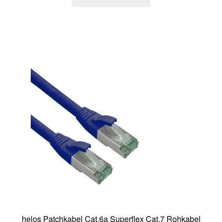
helos Patchkabel Cat.6a Superflex Cat.7 Rohkabel