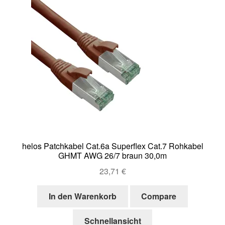
helos Patchkabel Cat.6a Superflex Cat.7 Rohkabel
GHMT AWG 26/7 braun 30,0m
23,71
€
In den Warenkorb
Compare
Schnellansicht