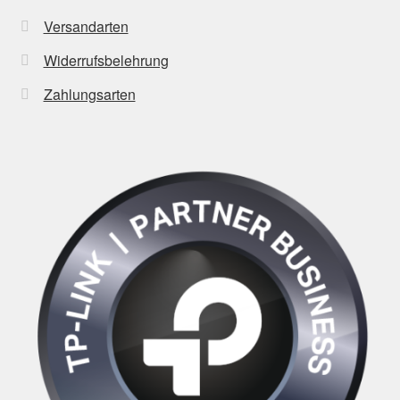
Versandarten
Widerrufsbelehrung
Zahlungsarten