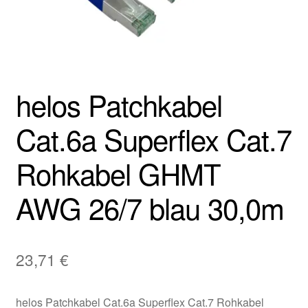
helos Patchkabel
Cat.6a Superflex Cat.7
Rohkabel GHMT
AWG 26/7 blau 30,0m
23,71
€
helos Patchkabel Cat.6a Superflex Cat.7 Rohkabel