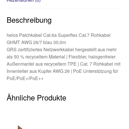
Beschreibung
helos Patchkabel Cat.6a Superflex Cat.7 Rohkabel
GHMT AWG 26/7 blau 30,0m
GRS zertifiziertes Netzwerkkabel hergestellt aus mehr
als 50 % recyceltem Material | Flexibler, halogenfreier
Außenmantel aus recyceltem TPE | Cat. 7 Rohkabel mit
Innenleiter aus Kupfer AWG 26 | PoE Unterstützung für
PoE/PoE+/PoE++
Ähnliche Produkte