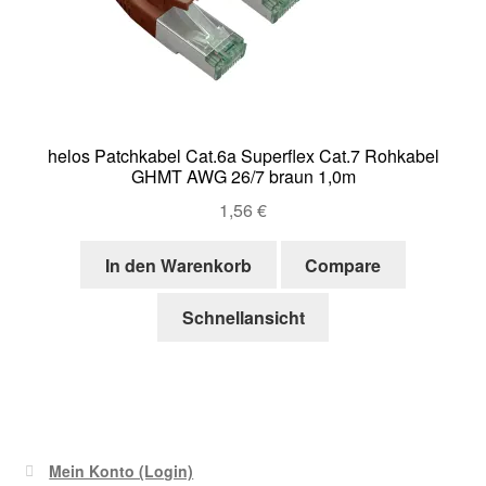
helos Patchkabel Cat.6a Superflex Cat.7 Rohkabel
GHMT AWG 26/7 braun 1,0m
1,56
€
In den Warenkorb
Compare
Schnellansicht
Mein Konto (Login)