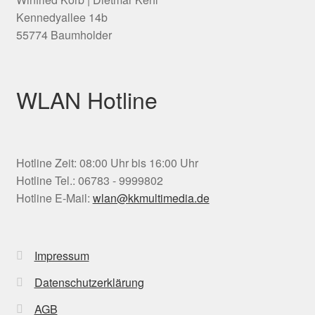
Kennedyallee 14b
55774 Baumholder
WLAN Hotline
Hotline Zeit: 08:00 Uhr bis 16:00 Uhr
Hotline Tel.: 06783 - 9999802
Hotline E-Mail:
wlan@kkmultimedia.de
Impressum
Datenschutzerklärung
AGB