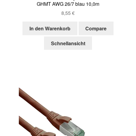
GHMT AWG 26/7 blau 10,0m
8,55
€
In den Warenkorb
Compare
Schnellansicht