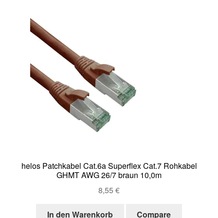
helos Patchkabel Cat.6a Superflex Cat.7 Rohkabel
GHMT AWG 26/7 braun 10,0m
8,55
€
In den Warenkorb
Compare