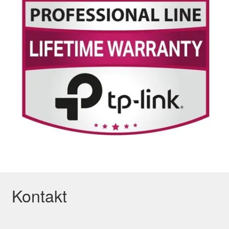
Kontakt