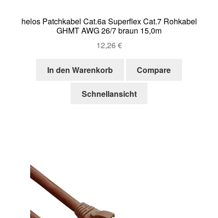
helos Patchkabel Cat.6a Superflex Cat.7 Rohkabel
GHMT AWG 26/7 braun 15,0m
12,26
€
In den Warenkorb
Compare
Schnellansicht