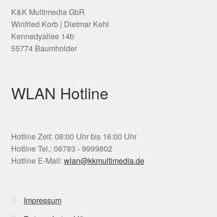
K&K Multimedia GbR
Winfried Korb | Dietmar Kehl
Kennedyallee 14b
55774 Baumholder
WLAN Hotline
Hotline Zeit: 08:00 Uhr bis 16:00 Uhr
Hotline Tel.: 06783 - 9999802
Hotline E-Mail:
wlan@kkmultimedia.de
Impressum