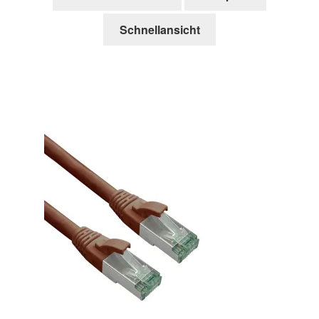
Schnellansicht