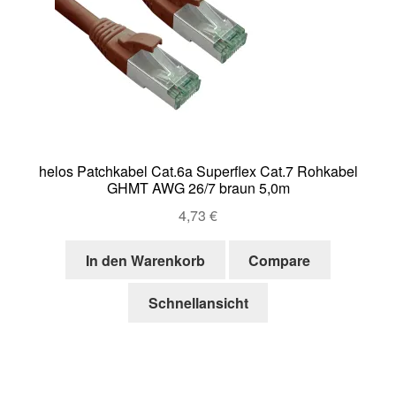
helos Patchkabel Cat.6a Superflex Cat.7 Rohkabel
GHMT AWG 26/7 braun 5,0m
4,73
€
In den Warenkorb
Compare
Schnellansicht