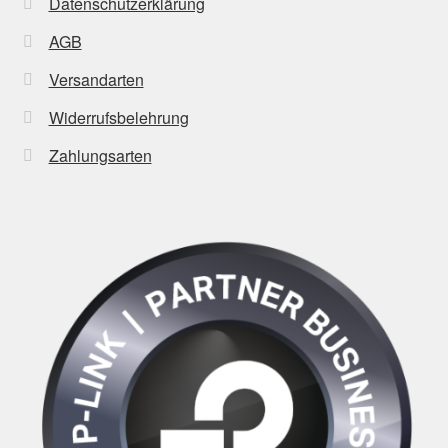
Datenschutzerklärung
AGB
Versandarten
Widerrufsbelehrung
Zahlungsarten