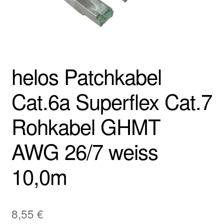
helos Patchkabel
Cat.6a Superflex Cat.7
Rohkabel GHMT
AWG 26/7 weiss
10,0m
8,55
€