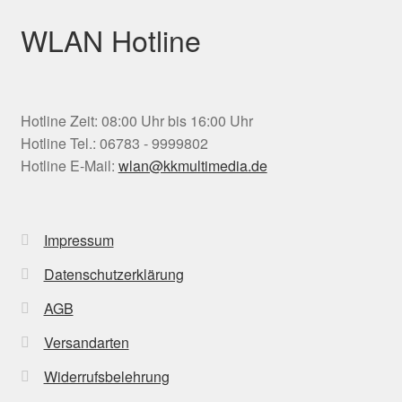
WLAN Hotline
Hotline Zeit: 08:00 Uhr bis 16:00 Uhr
Hotline Tel.: 06783 - 9999802
Hotline E-Mail:
wlan@kkmultimedia.de
Impressum
Datenschutzerklärung
AGB
Versandarten
Widerrufsbelehrung