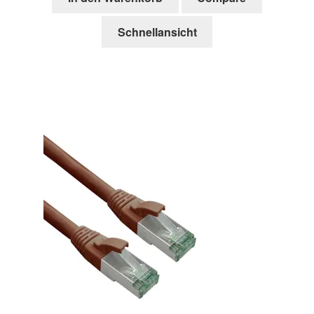
Schnellansicht