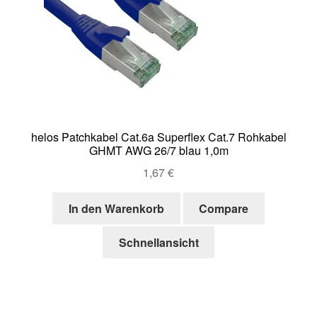
helos Patchkabel Cat.6a Superflex Cat.7 Rohkabel
GHMT AWG 26/7 blau 1,0m
1,67
€
In den Warenkorb
Compare
Schnellansicht