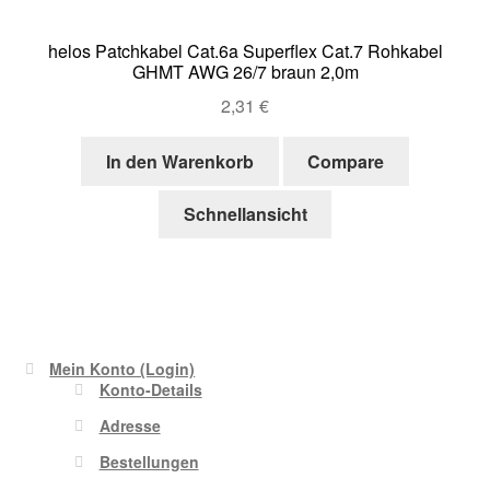
helos Patchkabel Cat.6a Superflex Cat.7 Rohkabel
GHMT AWG 26/7 braun 2,0m
2,31
€
In den Warenkorb
Compare
Schnellansicht
Mein Konto (Login)
Konto-Details
Adresse
Bestellungen