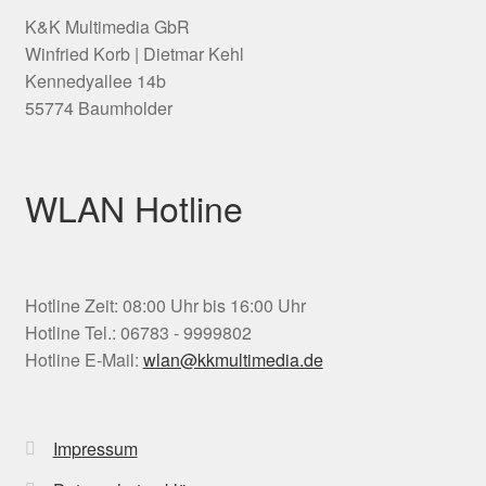
K&K Multimedia GbR
Winfried Korb | Dietmar Kehl
Kennedyallee 14b
55774 Baumholder
WLAN Hotline
Hotline Zeit: 08:00 Uhr bis 16:00 Uhr
Hotline Tel.: 06783 - 9999802
Hotline E-Mail:
wlan@kkmultimedia.de
Impressum