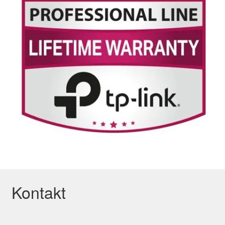
Kontakt