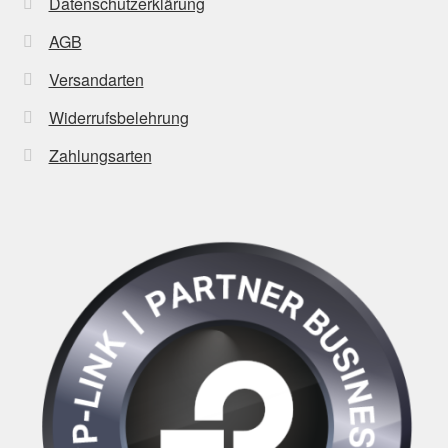
Datenschutzerklärung
AGB
Versandarten
Widerrufsbelehrung
Zahlungsarten