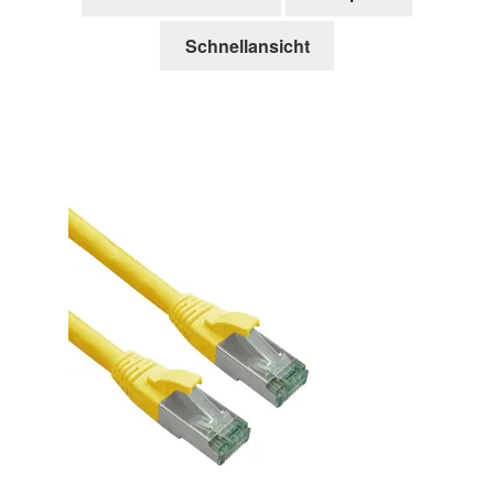
Schnellansicht