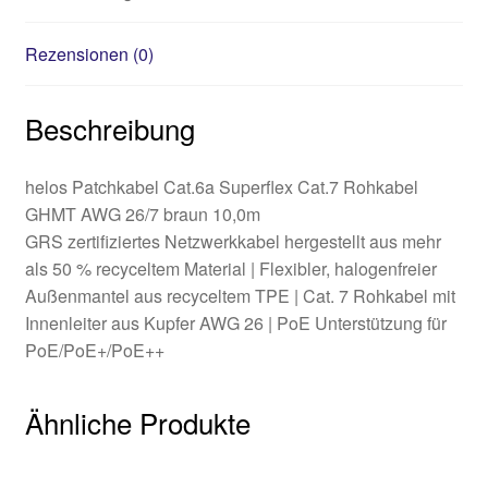
Rezensionen (0)
Beschreibung
helos Patchkabel Cat.6a Superflex Cat.7 Rohkabel
GHMT AWG 26/7 braun 10,0m
GRS zertifiziertes Netzwerkkabel hergestellt aus mehr
als 50 % recyceltem Material | Flexibler, halogenfreier
Außenmantel aus recyceltem TPE | Cat. 7 Rohkabel mit
Innenleiter aus Kupfer AWG 26 | PoE Unterstützung für
PoE/PoE+/PoE++
Ähnliche Produkte