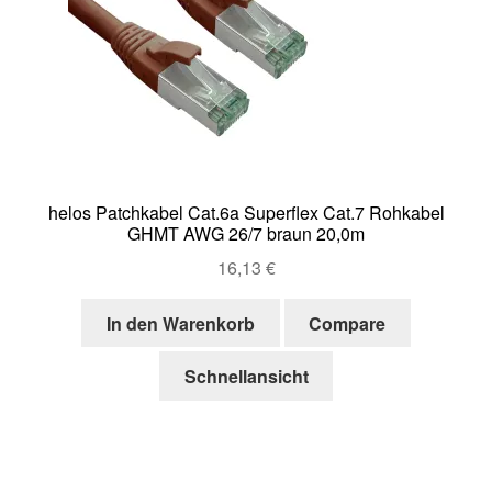
helos Patchkabel Cat.6a Superflex Cat.7 Rohkabel
GHMT AWG 26/7 braun 20,0m
16,13
€
In den Warenkorb
Compare
Schnellansicht