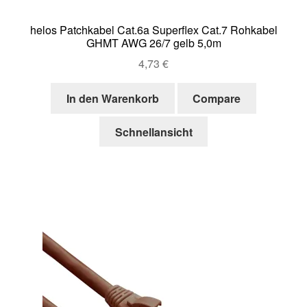
helos Patchkabel Cat.6a Superflex Cat.7 Rohkabel
GHMT AWG 26/7 gelb 5,0m
4,73
€
In den Warenkorb
Compare
Schnellansicht