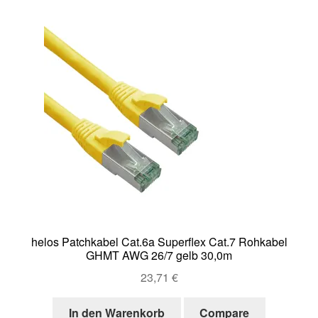
helos Patchkabel Cat.6a Superflex Cat.7 Rohkabel
GHMT AWG 26/7 gelb 30,0m
23,71
€
In den Warenkorb
Compare